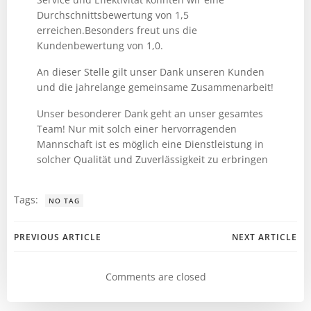
Durchschnittsbewertung von 1,5
erreichen.Besonders freut uns die
Kundenbewertung von 1,0.
An dieser Stelle gilt unser Dank unseren Kunden
und die jahrelange gemeinsame Zusammenarbeit!
Unser besonderer Dank geht an unser gesamtes
Team! Nur mit solch einer hervorragenden
Mannschaft ist es möglich eine Dienstleistung in
solcher Qualität und Zuverlässigkeit zu erbringen
Tags:
NO TAG
Post
Post
PREVIOUS ARTICLE
NEXT ARTICLE
navigation
navigation
Comments are closed