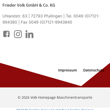
Frieder Volk GmbH & Co. KG
Uhlandstr. 63 | 72793 Pfullingen | Tel. 0049 (0)7121-
994380 | Fax 0049 (0)7121-9943840
Impressum
Datenschutz
© 2026 Volk Homepage Maschinentransporte