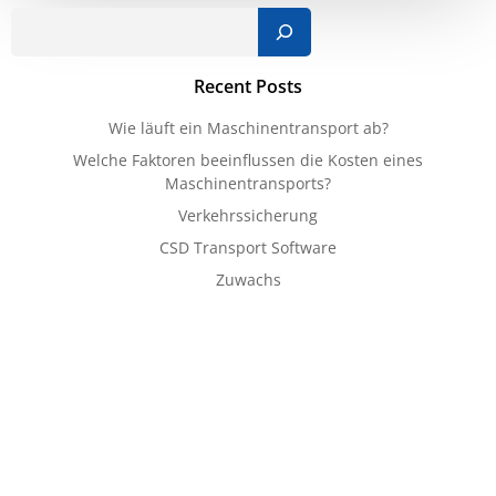
Such
Recent Posts
Wie läuft ein Maschinentransport ab?
Welche Faktoren beeinflussen die Kosten eines
Maschinentransports?
Verkehrssicherung
CSD Transport Software
Zuwachs