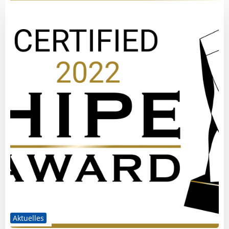
Aktuelles