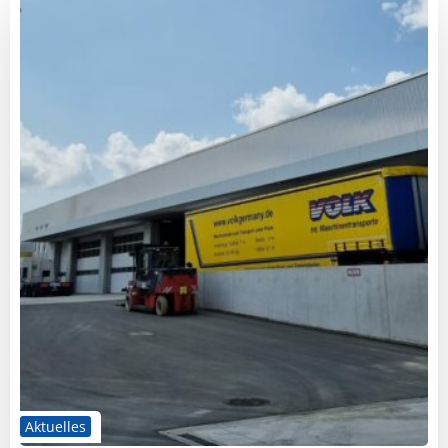
Aktuelles