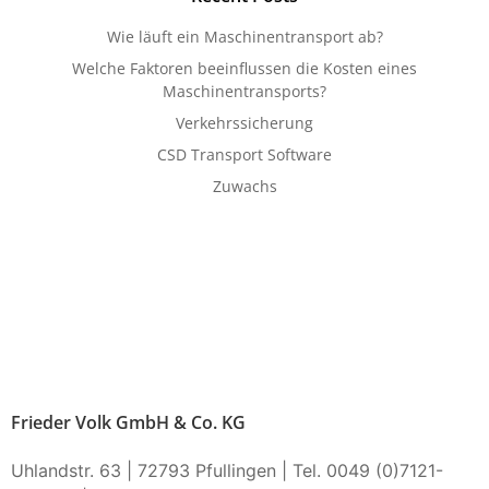
Wie läuft ein Maschinentransport ab?
Welche Faktoren beeinflussen die Kosten eines
Maschinentransports?
Verkehrssicherung
CSD Transport Software
Zuwachs
Frieder Volk GmbH & Co. KG
Uhlandstr. 63 | 72793 Pfullingen | Tel. 0049 (0)7121-