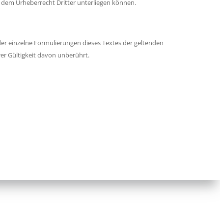
se dem Urheberrecht Dritter unterliegen können.
oder einzelne Formulierungen dieses Textes der geltenden
rer Gültigkeit davon unberührt.