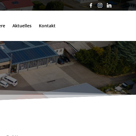
ere
Aktuelles
Kontakt