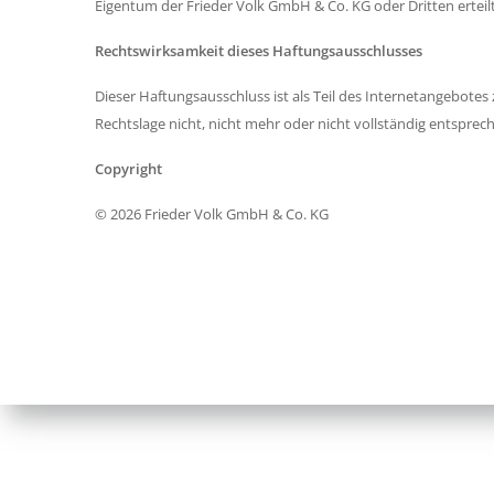
Eigentum der Frieder Volk GmbH & Co. KG oder Dritten erteilt
Rechtswirksamkeit dieses Haftungsausschlusses
Dieser Haftungsausschluss ist als Teil des Internetangebotes
Rechtslage nicht, nicht mehr oder nicht vollständig entsprec
Copyright
© 2026 Frieder Volk GmbH & Co. KG