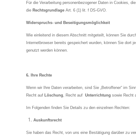
Für die Verarbeitung personenbezogener Daten in Cookies, die
die
Rechtsgrundlage
Art. 6 (1) lit. f DS-GVO.
Widerspruchs- und Beseitigungsmöglichkeit
Wie einleitend in diesem Abschnitt mitgeteilt, können Sie du
Internetbrowser bereits gespeichert wurden, können Sie dort j
genutzt werden können.
6. Ihre Rechte
Wenn wir Ihre Daten verarbeiten, sind Sie „Betroffener“ im S
Recht auf
Löschung
, Recht auf
Unterrichtung
sowie Recht 
Im Folgenden finden Sie Details zu den einzelnen Rechten:
Auskunftsrecht
Sie haben das Recht, von uns eine Bestätigung darüber zu ve