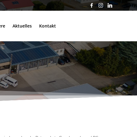
ere
Aktuelles
Kontakt