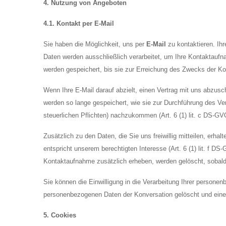
4. Nutzung von Angeboten
4.1. Kontakt per E-Mail
Sie haben die Möglichkeit, uns per
E-Mail
zu kontaktieren. Ihr
Daten werden ausschließlich verarbeitet, um Ihre Kontaktauf
werden gespeichert, bis sie zur Erreichung des Zwecks der Kon
Wenn Ihre E-Mail darauf abzielt, einen Vertrag mit uns abzusch
werden so lange gespeichert, wie sie zur Durchführung des Ver
steuerlichen Pflichten) nachzukommen (Art. 6 (1) lit. c DS-GV
Zusätzlich zu den Daten, die Sie uns freiwillig mitteilen, erha
entspricht unserem berechtigten Interesse (Art. 6 (1) lit. f 
Kontaktaufnahme zusätzlich erheben, werden gelöscht, sobald
Sie können die Einwilligung in die Verarbeitung Ihrer persone
personenbezogenen Daten der Konversation gelöscht und eine F
5. Cookies