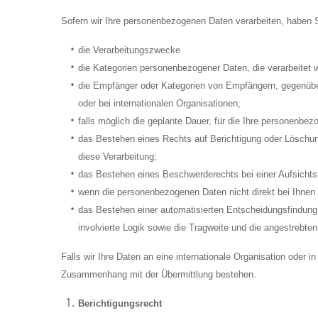
Sofern wir Ihre personenbezogenen Daten verarbeiten, haben S
die Verarbeitungszwecke
die Kategorien personenbezogener Daten, die verarbeitet 
die Empfänger oder Kategorien von Empfängern, gegenüber
oder bei internationalen Organisationen;
falls möglich die geplante Dauer, für die Ihre personenbezo
das Bestehen eines Rechts auf Berichtigung oder Löschun
diese Verarbeitung;
das Bestehen eines Beschwerderechts bei einer Aufsichts
wenn die personenbezogenen Daten nicht direkt bei Ihnen 
das Bestehen einer automatisierten Entscheidungsfindung 
involvierte Logik sowie die Tragweite und die angestrebten
Falls wir Ihre Daten an eine internationale Organisation oder 
Zusammenhang mit der Übermittlung bestehen.
Berichtigungsrecht