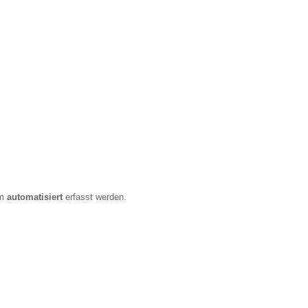
em
automatisiert
erfasst werden.