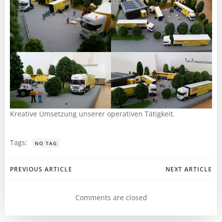
Kreative Umsetzung unserer operativen Tätigkeit.
Tags:
NO TAG
Post
Post
PREVIOUS ARTICLE
NEXT ARTICLE
navigation
navigation
Comments are closed