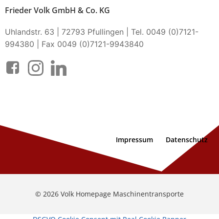
Frieder Volk GmbH & Co. KG
Uhlandstr. 63 | 72793 Pfullingen | Tel. 0049 (0)7121-
994380 | Fax 0049 (0)7121-9943840
Impressum
Datenschutz
© 2026 Volk Homepage Maschinentransporte