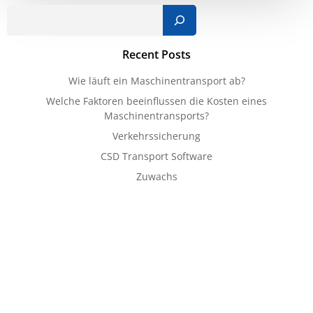
Such
Recent Posts
Wie läuft ein Maschinentransport ab?
Welche Faktoren beeinflussen die Kosten eines
Maschinentransports?
Verkehrssicherung
CSD Transport Software
Zuwachs