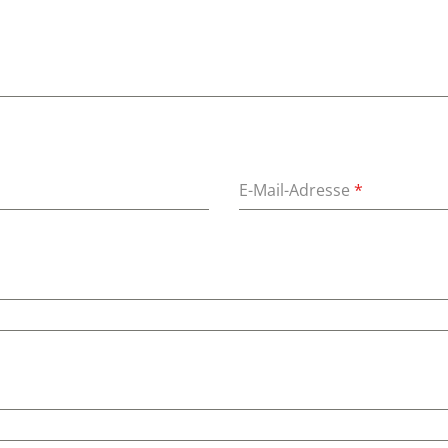
E-Mail-Adresse
*