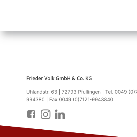
Frieder Volk GmbH & Co. KG
Uhlandstr. 63 | 72793 Pfullingen | Tel. 0049 (0)
994380 | Fax 0049 (0)7121-9943840