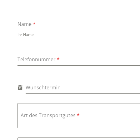
Name
*
Ihr Name
Telefonnummer
*
Wunschtermin
Art des Transportgutes
*