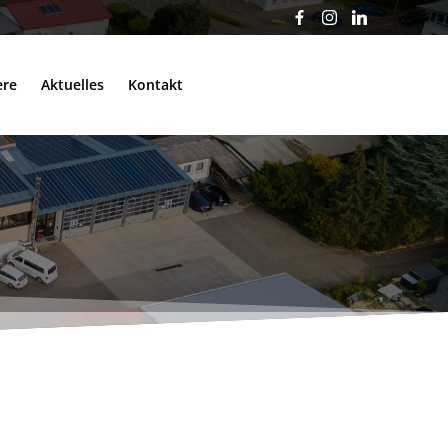
ere
Aktuelles
Kontakt