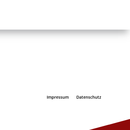
Impressum
Datenschutz